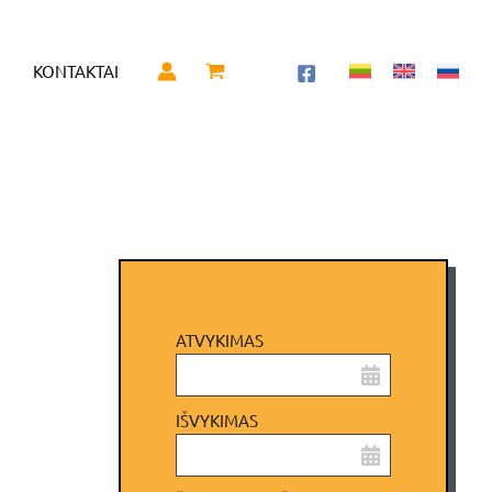
KONTAKTAI
ATVYKIMAS
IŠVYKIMAS